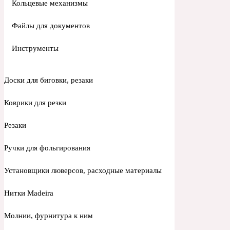
Кольцевые механизмы
Файлы для документов
Инструменты
Доски для биговки, резаки
Коврики для резки
Резаки
Ручки для фольгирования
Установщики люверсов, расходные материалы
Нитки Madeira
Молнии, фурнитура к ним