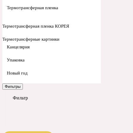
Термотрансферная пленка
Термотрансферная пленка КОРЕЯ
Термотрансферные картинки
Канцелярия
Упаковка
Новый год
Фильтры
Фильтр