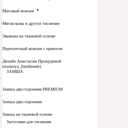
Матовый кожзам
Мятая кожа и другое тиснение
Экокожа на тканевой основе
Переплетный кожзам с принтом
Дизайн Анастасии Прокудиной
(nastasya_handmade)
ЗАМША
Замша двусторонняя PREMIUM
Замша двусторонняя
Замша на тканевой основе
Заготовки для тиснения