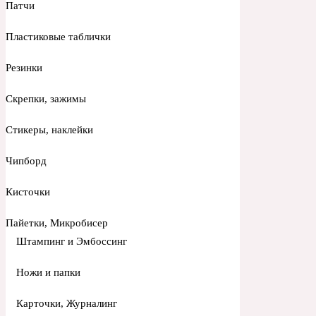
Патчи
Пластиковые таблички
Резинки
Скрепки, зажимы
Стикеры, наклейки
Чипборд
Кисточки
Пайетки, Микробисер
Штампинг и Эмбоссинг
Ножи и папки
Карточки, Журналинг