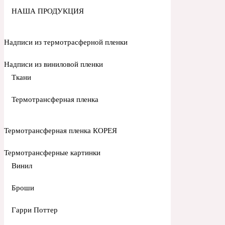
НАША ПРОДУКЦИЯ
Надписи из термотрасферной пленки
Надписи из виниловой пленки
Ткани
Термотрансферная пленка
Термотрансферная пленка КОРЕЯ
Термотрансферные картинки
Винил
Броши
Гарри Поттер