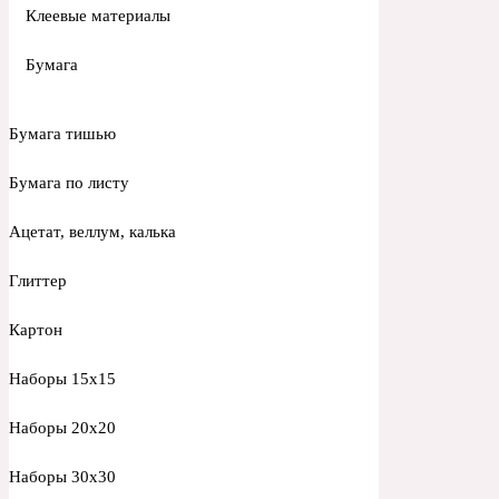
Клеевые материалы
Бумага
Бумага тишью
Бумага по листу
Ацетат, веллум, калька
Глиттер
Картон
Наборы 15х15
Наборы 20х20
Наборы 30х30