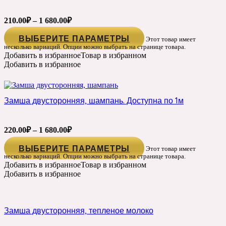
210.00
₽
–
1 680.00
₽
ВЫБЕРИТЕ ПАРАМЕТРЫ
Этот товар имеет
несколько вариаций. Опции можно выбрать на странице товара.
Добавить в избранное
Товар в избранном
Добавить в избранное
Замша двусторонняя, шампань. Доступна по 1м
220.00
₽
–
1 680.00
₽
ВЫБЕРИТЕ ПАРАМЕТРЫ
Этот товар имеет
несколько вариаций. Опции можно выбрать на странице товара.
Добавить в избранное
Товар в избранном
Добавить в избранное
Замша двусторонняя, тепленое молоко