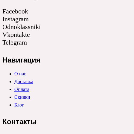
Facebook
Instagram
Odnoklassniki
Vkontakte
Telegram
Навигация
О нас
Доставка
Оплата
Скидки
Блог
Контакты