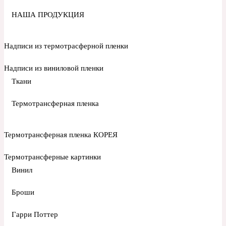
НАША ПРОДУКЦИЯ
Надписи из термотрасферной пленки
Надписи из виниловой пленки
Ткани
Термотрансферная пленка
Термотрансферная пленка КОРЕЯ
Термотрансферные картинки
Винил
Броши
Гарри Поттер