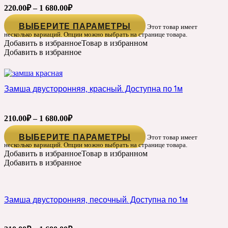
220.00
₽
–
1 680.00
₽
ВЫБЕРИТЕ ПАРАМЕТРЫ
Этот товар имеет
несколько вариаций. Опции можно выбрать на странице товара.
Добавить в избранное
Товар в избранном
Добавить в избранное
Замша двусторонняя, красный. Доступна по 1м
210.00
₽
–
1 680.00
₽
ВЫБЕРИТЕ ПАРАМЕТРЫ
Этот товар имеет
несколько вариаций. Опции можно выбрать на странице товара.
Добавить в избранное
Товар в избранном
Добавить в избранное
Замша двусторонняя, песочный. Доступна по 1м