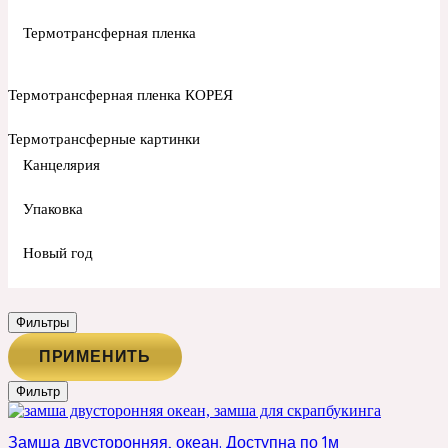
Термотрансферная пленка
Термотрансферная пленка КОРЕЯ
Термотрансферные картинки
Канцелярия
Упаковка
Новый год
Фильтры
ПРИМЕНИТЬ
Фильтр
Замша двусторонняя, океан. Доступна по 1м