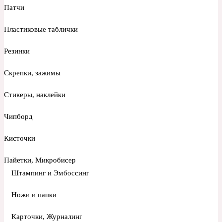
Патчи
Пластиковые таблички
Резинки
Скрепки, зажимы
Стикеры, наклейки
Чипборд
Кисточки
Пайетки, Микробисер
Штампинг и Эмбоссинг
Ножи и папки
Карточки, Журналинг