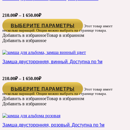
210.00
₽
–
1 650.00
₽
ВЫБЕРИТЕ ПАРАМЕТРЫ
Этот товар имеет
несколько вариаций. Опции можно выбрать на странице товара.
Добавить в избранное
Товар в избранном
Добавить в избранное
Замша двусторонняя, винный. Доступна по 1м
210.00
₽
–
1 650.00
₽
ВЫБЕРИТЕ ПАРАМЕТРЫ
Этот товар имеет
несколько вариаций. Опции можно выбрать на странице товара.
Добавить в избранное
Товар в избранном
Добавить в избранное
Замша двусторонняя, розовый. Доступна по 1м