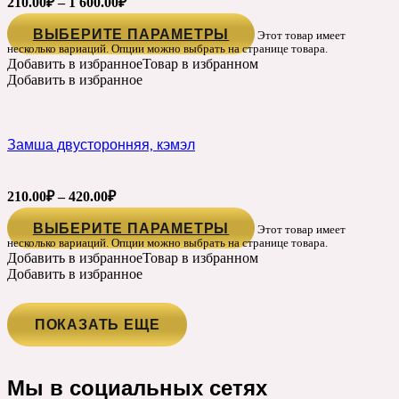
210.00
₽
–
1 600.00
₽
ВЫБЕРИТЕ ПАРАМЕТРЫ
Этот товар имеет
несколько вариаций. Опции можно выбрать на странице товара.
Добавить в избранное
Товар в избранном
Добавить в избранное
Замша двусторонняя, кэмэл
210.00
₽
–
420.00
₽
ВЫБЕРИТЕ ПАРАМЕТРЫ
Этот товар имеет
несколько вариаций. Опции можно выбрать на странице товара.
Добавить в избранное
Товар в избранном
Добавить в избранное
ПОКАЗАТЬ ЕЩЕ
Мы в социальных сетях