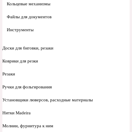
Кольцевые механизмы
Файлы для документов
Инструменты
Доски для биговки, резаки
Коврики для резки
Резаки
Ручки для фольгирования
Установщики люверсов, расходные материалы
Нитки Madeira
Молнии, фурнитура к ним