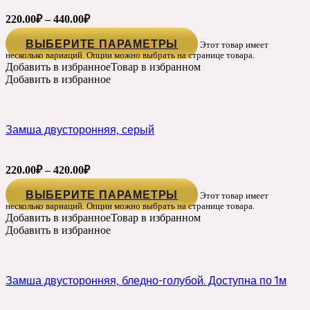
220.00
₽
–
440.00
₽
ВЫБЕРИТЕ ПАРАМЕТРЫ
Этот товар имеет
несколько вариаций. Опции можно выбрать на странице товара.
Добавить в избранное
Товар в избранном
Добавить в избранное
Замша двусторонняя, серый
220.00
₽
–
420.00
₽
ВЫБЕРИТЕ ПАРАМЕТРЫ
Этот товар имеет
несколько вариаций. Опции можно выбрать на странице товара.
Добавить в избранное
Товар в избранном
Добавить в избранное
Замша двусторонняя, бледно-голубой. Доступна по 1м