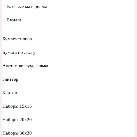
Клеевые материалы
Бумага
Бумага тишью
Бумага по листу
Ацетат, веллум, калька
Глиттер
Картон
Наборы 15х15
Наборы 20х20
Наборы 30х30