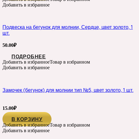
Добавить в избранное
Подвеска на бегунок для молнии, Сердце, цвет золото, 1
шт.
50.00
₽
ПОДРОБНЕЕ
Добавить в избранное
Товар в избранном
Добавить в избранное
Замочек (бегунок) для молнии тип №5, цвет золото, 1 шт.
15.00
₽
В КОРЗИНУ
Добавить в избранное
Товар в избранном
Добавить в избранное