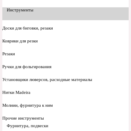
Инструменты
Доски для биговки, резаки
Коврики для резки
Резаки
Ручки для фольгирования
Установщики люверсов, расходные материалы
Нитки Madeira
Молнии, фурнитура к ним
Прочие инструменты
Фурнитура, подвески