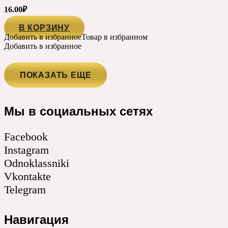
16.00
₽
В КОРЗИНУ
Добавить в избранное
Товар в избранном
Добавить в избранное
ПОКАЗАТЬ ЕЩЕ
Мы в социальных сетях
Facebook
Instagram
Odnoklassniki
Vkontakte
Telegram
Навигация