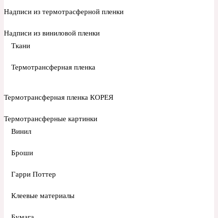
Надписи из термотрасферной пленки
Надписи из виниловой пленки
Ткани
Термотрансферная пленка
Термотрансферная пленка КОРЕЯ
Термотрансферные картинки
Винил
Броши
Гарри Поттер
Клеевые материалы
Бумага