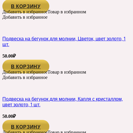
В КОРЗИНУ
Добавить в избранное
Товар в избранном
Добавить в избранное
Подвеска на бегунок для молнии, Цветок, цвет золото, 1
шт.
50.00
₽
В КОРЗИНУ
Добавить в избранное
Товар в избранном
Добавить в избранное
Подвеска на бегунок для молнии, Капля с кристаллом,
цвет золото, 1 шт.
50.00
₽
В КОРЗИНУ
Добавить в избранное
Товар в избранном