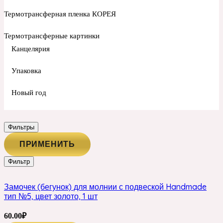
Термотрансферная пленка КОРЕЯ
Термотрансферные картинки
Канцелярия
Упаковка
Новый год
Фильтры
ПРИМЕНИТЬ
Фильтр
Замочек (бегунок) для молнии с подвеской Handmade
тип №5, цвет золото, 1 шт
60.00
₽