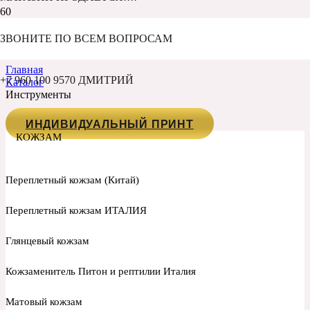
ИНСТРУМЕНТЫ
ЗВОНИТЕ ПО ВСЕМ ВОПРОСАМ
Главная
+7 960 100 9570 ДМИТРИЙ
Каталог
Инструменты
ИНДИВИДУАЛЬНЫЙ ПРИНТ
КОЖЗАМ
Переплетный кожзам (Китай)
Переплетный кожзам ИТАЛИЯ
Глянцевый кожзам
Кожзаменитель Питон и рептилии Италия
Матовый кожзам