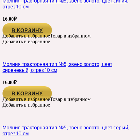
Молния тракторная тип №5, звено золото, цвет синий,
отрез 10 см
16.00
₽
В КОРЗИНУ
Добавить в избранное
Товар в избранном
Добавить в избранное
Молния тракторная тип №5, звено золото, цвет
сиреневый, отрез 10 см
16.00
₽
В КОРЗИНУ
Добавить в избранное
Товар в избранном
Добавить в избранное
Молния тракторная тип №5, звено золото, цвет серый,
отрез 10 см