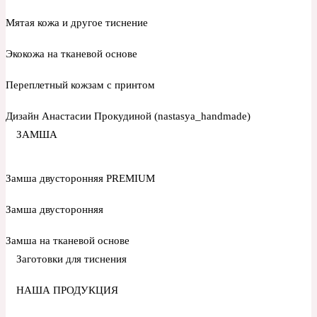
Мятая кожа и другое тиснение
Экокожа на тканевой основе
Переплетный кожзам с принтом
Дизайн Анастасии Прокудиной (nastasya_handmade)
ЗАМША
Замша двусторонняя PREMIUM
Замша двусторонняя
Замша на тканевой основе
Заготовки для тиснения
НАША ПРОДУКЦИЯ