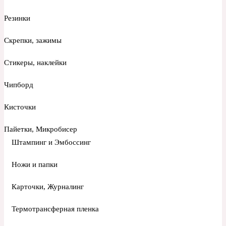
Резинки
Скрепки, зажимы
Стикеры, наклейки
Чипборд
Кисточки
Пайетки, Микробисер
Штампинг и Эмбоссинг
Ножи и папки
Карточки, Журналинг
Термотрансферная пленка