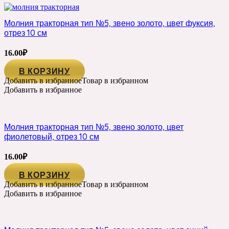
Молния тракторная тип №5, звено золото, цвет фуксия,
отрез 10 см
16.00
₽
В КОРЗИНУ
Добавить в избранное
Товар в избранном
Добавить в избранное
Молния тракторная тип №5, звено золото, цвет
фиолетовый, отрез 10 см
16.00
₽
В КОРЗИНУ
Добавить в избранное
Товар в избранном
Добавить в избранное