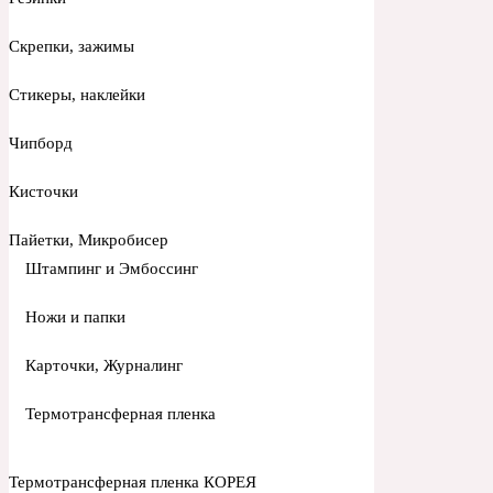
Скрепки, зажимы
Стикеры, наклейки
Чипборд
Кисточки
Пайетки, Микробисер
Штампинг и Эмбоссинг
Ножи и папки
Карточки, Журналинг
Термотрансферная пленка
Термотрансферная пленка КОРЕЯ