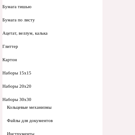
Бумага тишью
Бумага по листу
Ацетат, веллум, калька
Глиттер
Картон
Наборы 15х15
Наборы 20х20
Наборы 30х30
Кольцевые механизмы
Файлы для документов
Инструменты