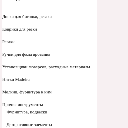
Доски для биговки, резаки
Коврики для резки
Резаки
Ручки для фольгирования
Установщики люверсов, расходные материалы
Нитки Madeira
Молнии, фурнитура к ним
Прочие инструменты
Фурнитура, подвески
Декоративные элементы