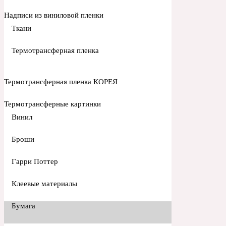
Надписи из виниловой пленки
Ткани
Термотрансферная пленка
Термотрансферная пленка КОРЕЯ
Термотрансферные картинки
Винил
Броши
Гарри Поттер
Клеевые материалы
Бумага