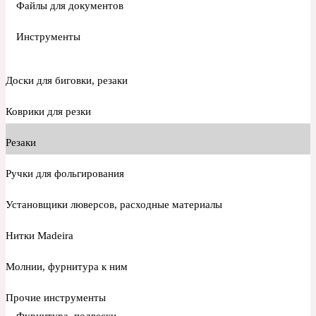
Файлы для документов
Инструменты
Доски для биговки, резаки
Коврики для резки
Резаки
Ручки для фольгирования
Установщики люверсов, расходные материалы
Нитки Madeira
Молнии, фурнитура к ним
Прочие инструменты
Фурнитура, подвески