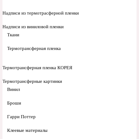
Надписи из термотрасферной пленки
Надписи из виниловой пленки
Ткани
Термотрансферная пленка
Термотрансферная пленка КОРЕЯ
Термотрансферные картинки
Винил
Броши
Гарри Поттер
Клеевые материалы