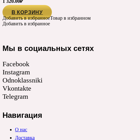
1 320.00
₽
В КОРЗИНУ
Добавить в избранное
Товар в избранном
Добавить в избранное
Мы в социальных сетях
Facebook
Instagram
Odnoklassniki
Vkontakte
Telegram
Навигация
О нас
Доставка