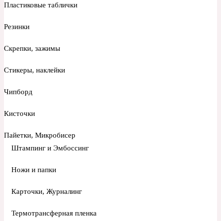
Пластиковые таблички
Резинки
Скрепки, зажимы
Стикеры, наклейки
Чипборд
Кисточки
Пайетки, Микробисер
Штампинг и Эмбоссинг
Ножи и папки
Карточки, Журналинг
Термотрансферная пленка