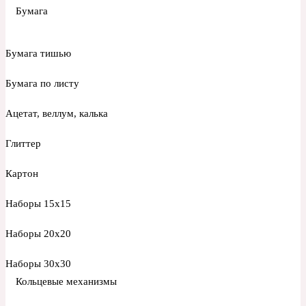
Бумага
Бумага тишью
Бумага по листу
Ацетат, веллум, калька
Глиттер
Картон
Наборы 15х15
Наборы 20х20
Наборы 30х30
Кольцевые механизмы