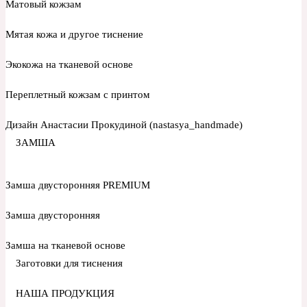
Матовый кожзам
Мятая кожа и другое тиснение
Экокожа на тканевой основе
Переплетный кожзам с принтом
Дизайн Анастасии Прокудиной (nastasya_handmade)
ЗАМША
Замша двусторонняя PREMIUM
Замша двусторонняя
Замша на тканевой основе
Заготовки для тиснения
НАША ПРОДУКЦИЯ