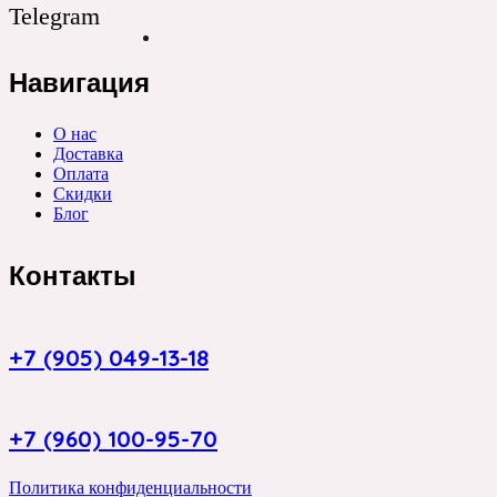
Telegram
Навигация
О нас
Доставка
Оплата
Скидки
Блог
Контакты
+7 (905) 049-13-18
+7 (960) 100-95-70
Политика конфиденциальности