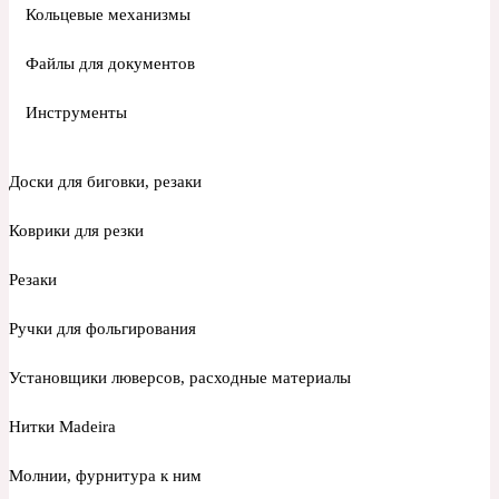
Кольцевые механизмы
Файлы для документов
Инструменты
Доски для биговки, резаки
Коврики для резки
Резаки
Ручки для фольгирования
Установщики люверсов, расходные материалы
Нитки Madeira
Молнии, фурнитура к ним