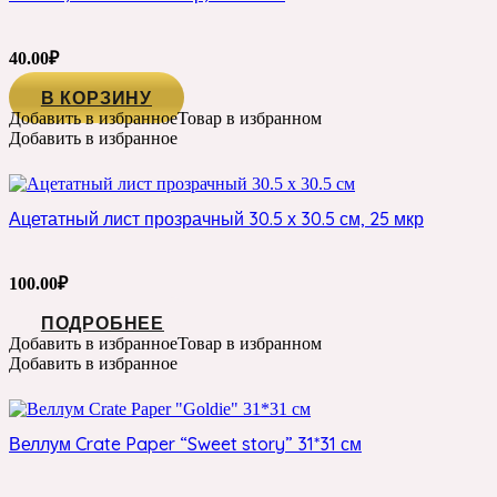
40.00
₽
В КОРЗИНУ
Добавить в избранное
Товар в избранном
Добавить в избранное
Ацетатный лист прозрачный 30.5 х 30.5 см, 25 мкр
100.00
₽
ПОДРОБНЕЕ
Добавить в избранное
Товар в избранном
Добавить в избранное
Веллум Crate Paper “Sweet story” 31*31 см