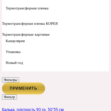
Термотрансферная пленка
Термотрансферная пленка КОРЕЯ
Термотрансферные картинки
Канцелярия
Упаковка
Новый год
Фильтры
ПРИМЕНИТЬ
Фильтр
Калька, плотность 90 гр, 30*35 см