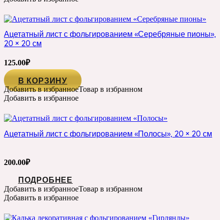
Ацетатный лист с фольгированием «Серебряные пионы»,
20 × 20 см
125.00
₽
В КОРЗИНУ
Добавить в избранное
Товар в избранном
Добавить в избранное
Ацетатный лист с фольгированием «Полосы», 20 × 20 см
200.00
₽
ПОДРОБНЕЕ
Добавить в избранное
Товар в избранном
Добавить в избранное