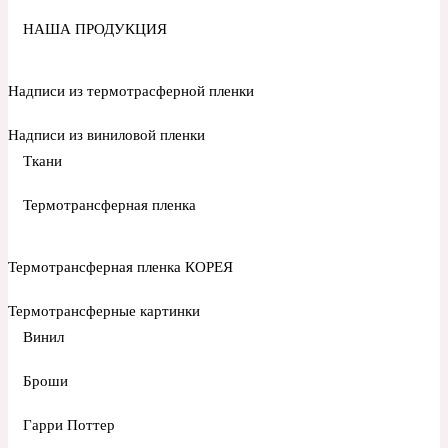
НАША ПРОДУКЦИЯ
Надписи из термотрасферной пленки
Надписи из виниловой пленки
Ткани
Термотрансферная пленка
Термотрансферная пленка КОРЕЯ
Термотрансферные картинки
Винил
Броши
Гарри Поттер