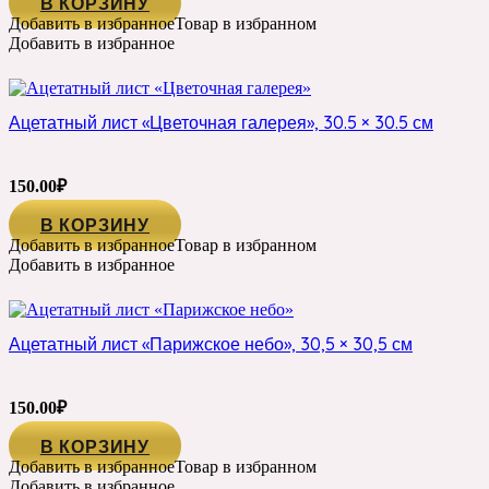
В КОРЗИНУ
Добавить в избранное
Товар в избранном
Добавить в избранное
Ацетатный лист «Цветочная галерея», 30.5 × 30.5 см
150.00
₽
В КОРЗИНУ
Добавить в избранное
Товар в избранном
Добавить в избранное
Ацетатный лист «Парижское небо», 30,5 × 30,5 см
150.00
₽
В КОРЗИНУ
Добавить в избранное
Товар в избранном
Добавить в избранное