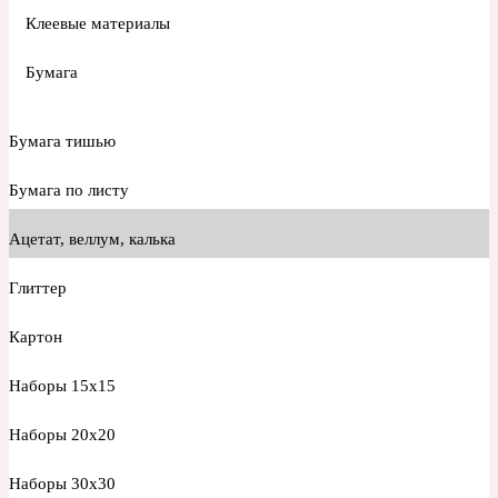
Клеевые материалы
Бумага
Бумага тишью
Бумага по листу
Ацетат, веллум, калька
Глиттер
Картон
Наборы 15х15
Наборы 20х20
Наборы 30х30