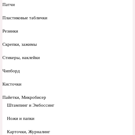
Патчи
Пластиковые таблички
Резинки
Скрепки, зажимы
Стикеры, наклейки
Чипборд
Кисточки
Пайетки, Микробисер
Штампинг и Эмбоссинг
Ножи и папки
Карточки, Журналинг