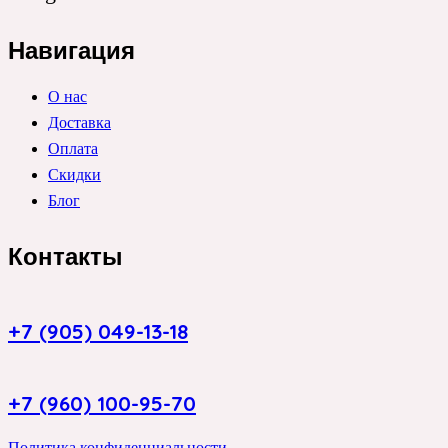
Навигация
О нас
Доставка
Оплата
Скидки
Блог
Контакты
+7 (905) 049-13-18
+7 (960) 100-95-70
Политика конфиденциальности