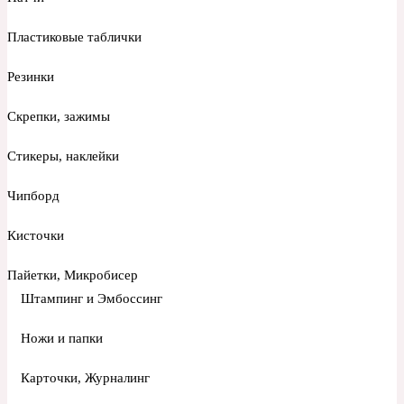
Пластиковые таблички
Резинки
Скрепки, зажимы
Стикеры, наклейки
Чипборд
Кисточки
Пайетки, Микробисер
Штампинг и Эмбоссинг
Ножи и папки
Карточки, Журналинг