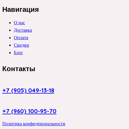
Навигация
О нас
Доставка
Оплата
Скидки
Блог
Контакты
+7 (905) 049-13-18
+7 (960) 100-95-70
Политика конфиденциальности