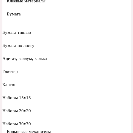
Клеевые материалы
Бумага
Бумага тишью
Бумага по листу
Ацетат, веллум, калька
Глиттер
Картон
Наборы 15х15
Наборы 20х20
Наборы 30х30
Кольцевые механизмы