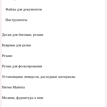
Файлы для документов
Инструменты
Доски для биговки, резаки
Коврики для резки
Резаки
Ручки для фольгирования
Установщики люверсов, расходные материалы
Нитки Madeira
Молнии, фурнитура к ним