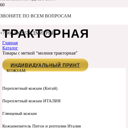
МОЛНИЯ
ЗВОНИТЕ ПО ВСЕМ ВОПРОСАМ
ТРАКТОРНАЯ
+7 960 100 9570 ДМИТРИЙ
Главная
Каталог
Товары с меткой “молния тракторная”
ИНДИВИДУАЛЬНЫЙ ПРИНТ
КОЖЗАМ
Переплетный кожзам (Китай)
Переплетный кожзам ИТАЛИЯ
Глянцевый кожзам
Кожзаменитель Питон и рептилии Италия