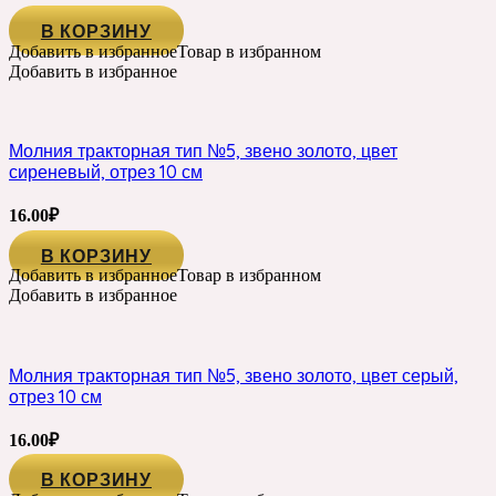
В КОРЗИНУ
Добавить в избранное
Товар в избранном
Добавить в избранное
Молния тракторная тип №5, звено золото, цвет
сиреневый, отрез 10 см
16.00
₽
В КОРЗИНУ
Добавить в избранное
Товар в избранном
Добавить в избранное
Молния тракторная тип №5, звено золото, цвет серый,
отрез 10 см
16.00
₽
В КОРЗИНУ