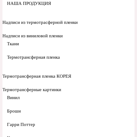
НАША ПРОДУКЦИЯ
Надписи из термотрасферной пленки
Надписи из виниловой пленки
Ткани
Термотрансферная пленка
Термотрансферная пленка КОРЕЯ
Термотрансферные картинки
Винил
Броши
Гарри Поттер