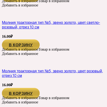
Добавить в избранное
Товар в избранном
Добавить в избранное
Молния тракторная тип №5, звено золото, цвет светло-
розовый, отрез 10 см
16.00
₽
В КОРЗИНУ
Добавить в избранное
Товар в избранном
Добавить в избранное
Молния тракторная тип №5, звено золото, цвет розовый,
отрез 10 см
16.00
₽
В КОРЗИНУ
Добавить в избранное
Товар в избранном
Добавить в избранное