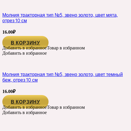
Молния тракторная тип №5, звено золото, цвет мята,
отрез 10 см
16.00
₽
В КОРЗИНУ
Добавить в избранное
Товар в избранном
Добавить в избранное
Молния тракторная тип №5, звено золото, цвет темный
беж, отрез 10 см
16.00
₽
В КОРЗИНУ
Добавить в избранное
Товар в избранном
Добавить в избранное