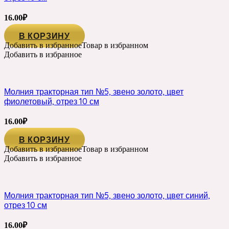
16.00
₽
В КОРЗИНУ
Добавить в избранное
Товар в избранном
Добавить в избранное
Молния тракторная тип №5, звено золото, цвет
фиолетовый, отрез 10 см
16.00
₽
В КОРЗИНУ
Добавить в избранное
Товар в избранном
Добавить в избранное
Молния тракторная тип №5, звено золото, цвет синий,
отрез 10 см
16.00
₽