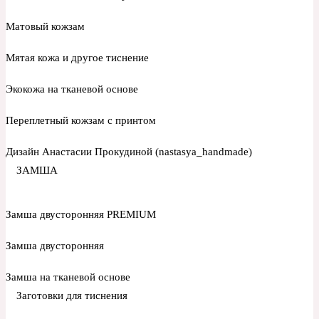
Матовый кожзам
Мятая кожа и другое тиснение
Экокожа на тканевой основе
Переплетный кожзам с принтом
Дизайн Анастасии Прокудиной (nastasya_handmade)
ЗАМША
Замша двусторонняя PREMIUM
Замша двусторонняя
Замша на тканевой основе
Заготовки для тиснения