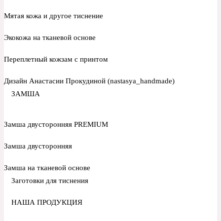
Мятая кожа и другое тиснение
Экокожа на тканевой основе
Переплетный кожзам с принтом
Дизайн Анастасии Прокудиной (nastasya_handmade)
ЗАМША
Замша двусторонняя PREMIUM
Замша двусторонняя
Замша на тканевой основе
Заготовки для тиснения
НАША ПРОДУКЦИЯ