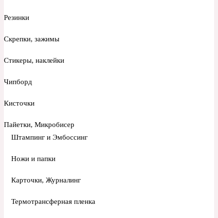
Резинки
Скрепки, зажимы
Стикеры, наклейки
Чипборд
Кисточки
Пайетки, Микробисер
Штампинг и Эмбоссинг
Ножи и папки
Карточки, Журналинг
Термотрансферная пленка