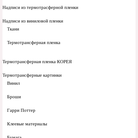
Надписи из термотрасферной пленки
Надписи из виниловой пленки
Ткани
Термотрансферная пленка
Термотрансферная пленка КОРЕЯ
Термотрансферные картинки
Винил
Броши
Гарри Поттер
Клеевые материалы
Бумага