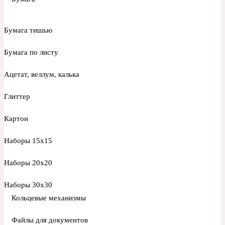
Бумага тишью
Бумага по листу
Ацетат, веллум, калька
Глиттер
Картон
Наборы 15х15
Наборы 20х20
Наборы 30х30
Кольцевые механизмы
Файлы для документов