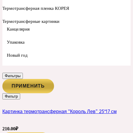
Термотрансферная пленка КОРЕЯ
Термотрансферные картинки
Канцелярия
Упаковка
Новый год
Фильтры
ПРИМЕНИТЬ
Фильтр
Картинка термотрансферная “Король Лев” 25*17 см
210.00
₽