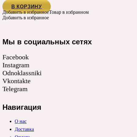
В КОРЗИНУ
Добавить в избранное
Товар в избранном
Добавить в избранное
Мы в социальных сетях
Facebook
Instagram
Odnoklassniki
Vkontakte
Telegram
Навигация
О нас
Доставка