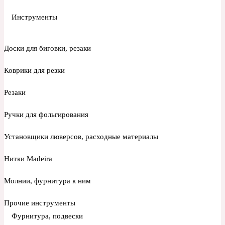
Инструменты
Доски для биговки, резаки
Коврики для резки
Резаки
Ручки для фольгирования
Установщики люверсов, расходные материалы
Нитки Madeira
Молнии, фурнитура к ним
Прочие инструменты
Фурнитура, подвески