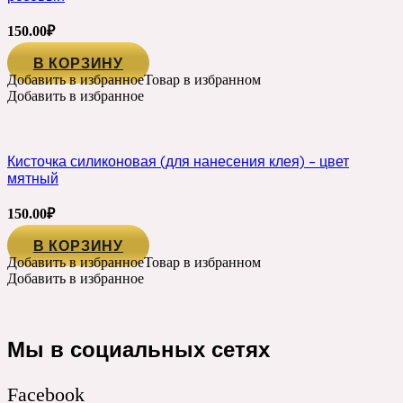
150.00
₽
В КОРЗИНУ
Добавить в избранное
Товар в избранном
Добавить в избранное
Кисточка силиконовая (для нанесения клея) – цвет
мятный
150.00
₽
В КОРЗИНУ
Добавить в избранное
Товар в избранном
Добавить в избранное
Мы в социальных сетях
Facebook