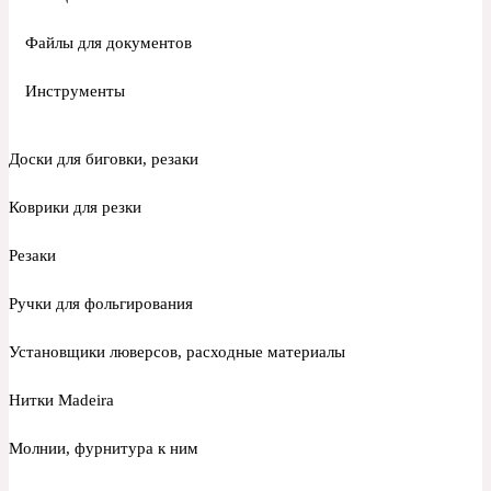
Файлы для документов
Инструменты
Доски для биговки, резаки
Коврики для резки
Резаки
Ручки для фольгирования
Установщики люверсов, расходные материалы
Нитки Madeira
Молнии, фурнитура к ним