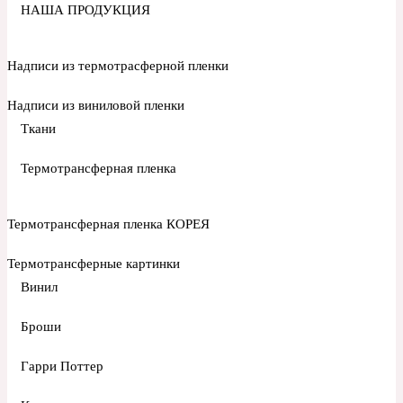
НАША ПРОДУКЦИЯ
Надписи из термотрасферной пленки
Надписи из виниловой пленки
Ткани
Термотрансферная пленка
Термотрансферная пленка КОРЕЯ
Термотрансферные картинки
Винил
Броши
Гарри Поттер