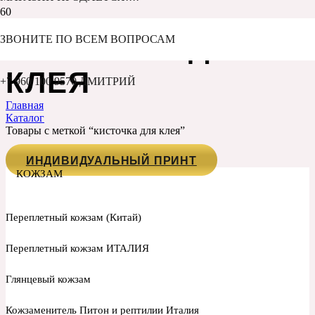
КИСТОЧКА ДЛЯ
ЗВОНИТЕ ПО ВСЕМ ВОПРОСАМ
КЛЕЯ
+7 960 100 9570 ДМИТРИЙ
Главная
Каталог
Товары с меткой “кисточка для клея”
ИНДИВИДУАЛЬНЫЙ ПРИНТ
КОЖЗАМ
Переплетный кожзам (Китай)
Переплетный кожзам ИТАЛИЯ
Глянцевый кожзам
Кожзаменитель Питон и рептилии Италия