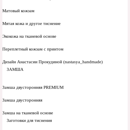
Матовый кожзам
Мятая кожа и другое тиснение
Экокожа на тканевой основе
Переплетный кожзам с принтом
Дизайн Анастасии Прокудиной (nastasya_handmade)
ЗАМША
Замша двусторонняя PREMIUM
Замша двусторонняя
Замша на тканевой основе
Заготовки для тиснения