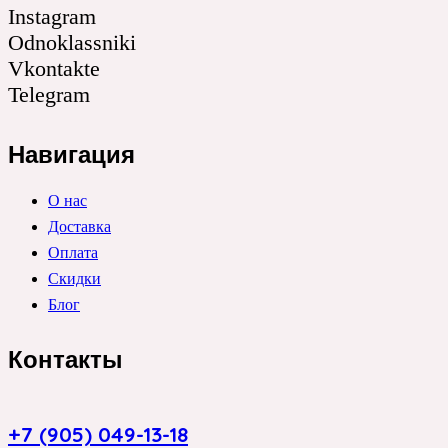
Instagram
Odnoklassniki
Vkontakte
Telegram
Навигация
О нас
Доставка
Оплата
Скидки
Блог
Контакты
+7 (905) 049-13-18