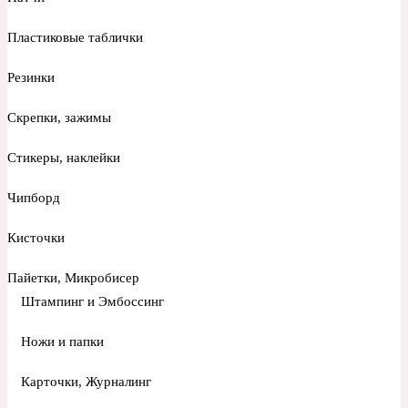
Пластиковые таблички
Резинки
Скрепки, зажимы
Стикеры, наклейки
Чипборд
Кисточки
Пайетки, Микробисер
Штампинг и Эмбоссинг
Ножи и папки
Карточки, Журналинг