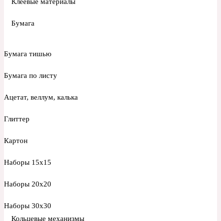
Клеевые материалы
Бумага
Бумага тишью
Бумага по листу
Ацетат, веллум, калька
Глиттер
Картон
Наборы 15х15
Наборы 20х20
Наборы 30х30
Кольцевые механизмы