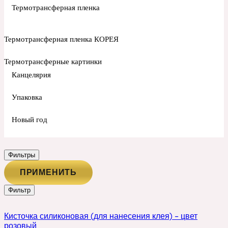
Термотрансферная пленка
Термотрансферная пленка КОРЕЯ
Термотрансферные картинки
Канцелярия
Упаковка
Новый год
Фильтры
ПРИМЕНИТЬ
Фильтр
Кисточка силиконовая (для нанесения клея) – цвет
розовый