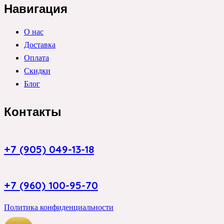
Навигация
О нас
Доставка
Оплата
Скидки
Блог
Контакты
+7 (905) 049-13-18
+7 (960) 100-95-70
Политика конфиденциальности