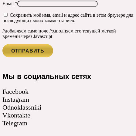
Email
*
Сохранить моё имя, email и адрес сайта в этом браузере для
последующих моих комментариев.
//добавляем само поле
//заполняем его текущей меткой
времени через Javascript
Мы в социальных сетях
Facebook
Instagram
Odnoklassniki
Vkontakte
Telegram