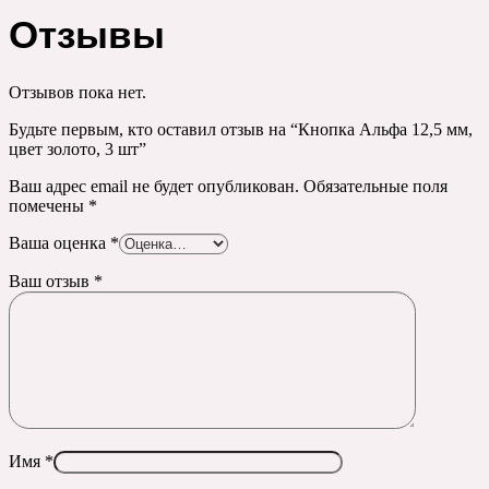
Отзывы
Отзывов пока нет.
Будьте первым, кто оставил отзыв на “Кнопка Альфа 12,5 мм,
цвет золото, 3 шт”
Ваш адрес email не будет опубликован.
Обязательные поля
помечены
*
Ваша оценка
*
Ваш отзыв
*
Имя
*