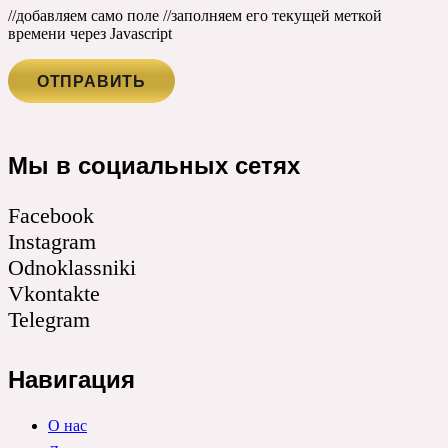
//добавляем само поле
//заполняем его текущей меткой
времени через Javascript
Мы в социальных сетях
Facebook
Instagram
Odnoklassniki
Vkontakte
Telegram
Навигация
О нас