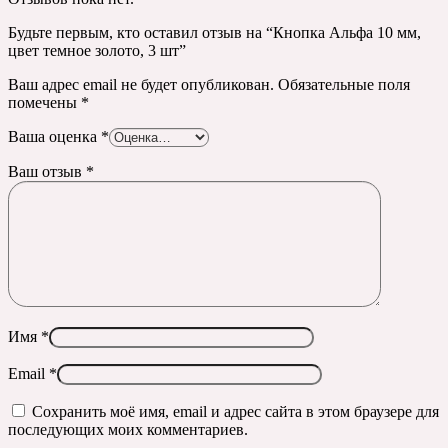
Будьте первым, кто оставил отзыв на “Кнопка Альфа 10 мм,
цвет темное золото, 3 шт”
Ваш адрес email не будет опубликован.
Обязательные поля
помечены
*
Ваша оценка
*
Ваш отзыв
*
Имя
*
Email
*
Сохранить моё имя, email и адрес сайта в этом браузере для
последующих моих комментариев.