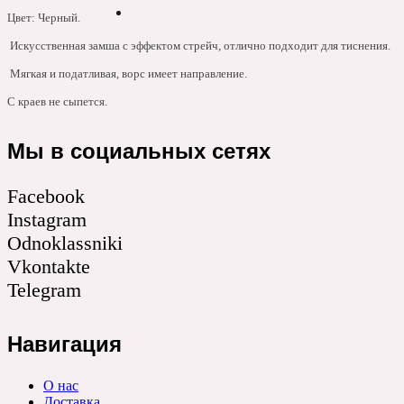
Цвет: Черный.
Искусственная замша с эффектом стрейч, отлично подходит для тиснения.
Мягкая и податливая, ворс имеет направление.
С краев не сыпется.
Мы в социальных сетях
Facebook
Instagram
Odnoklassniki
Vkontakte
Telegram
Навигация
О нас
Доставка