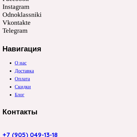
Instagram
Odnoklassniki
Vkontakte
Telegram
Навигация
О нас
Доставка
Оплата
Скидки
Блог
Контакты
+7 (905) 049-13-18