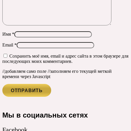
Имя
*
Email
*
Сохранить моё имя, email и адрес сайта в этом браузере для
последующих моих комментариев.
//добавляем само поле
//заполняем его текущей меткой
времени через Javascript
Мы в социальных сетях
Facebook