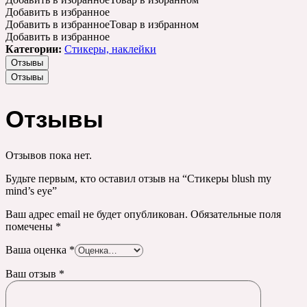
Добавить в избранное
Добавить в избранное
Товар в избранном
Добавить в избранное
Категории:
Стикеры, наклейки
Отзывы
Отзывы
Отзывы
Отзывов пока нет.
Будьте первым, кто оставил отзыв на “Стикеры blush my
mind’s eye”
Ваш адрес email не будет опубликован.
Обязательные поля
помечены
*
Ваша оценка
*
Ваш отзыв
*