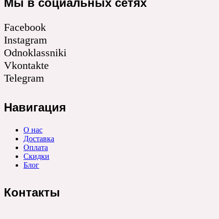
Мы в социальных сетях
Facebook
Instagram
Odnoklassniki
Vkontakte
Telegram
Навигация
О нас
Доставка
Оплата
Скидки
Блог
Контакты