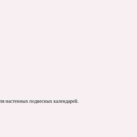
для настенных подвесных календарей.