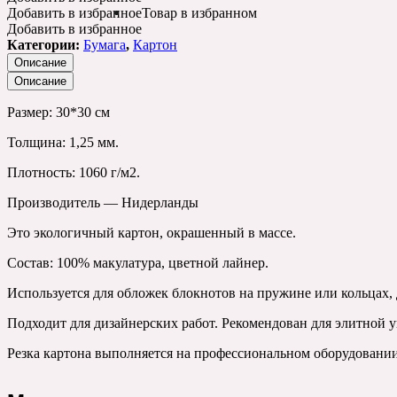
Добавить в избранное
Товар в избранном
Добавить в избранное
Категории:
Бумага
,
Картон
Описание
Описание
Размер: 30*30 см
Толщина: 1,25 мм.
Плотность: 1060 г/м2.
Производитель — Нидерланды
Это экологичный картон, окрашенный в массе.
Состав: 100% макулатура, цветной лайнер.
Используется для обложек блокнотов на пружине или кольцах,
Подходит для дизайнерских работ. Рекомендован для элитной у
Резка картона выполняется на профессиональном оборудовани