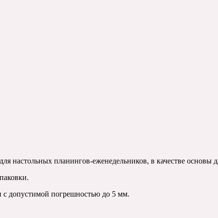
 для настольных планингов-еженедельников, в качестве основы 
паковки.
и с допустимой погрешностью до 5 мм.