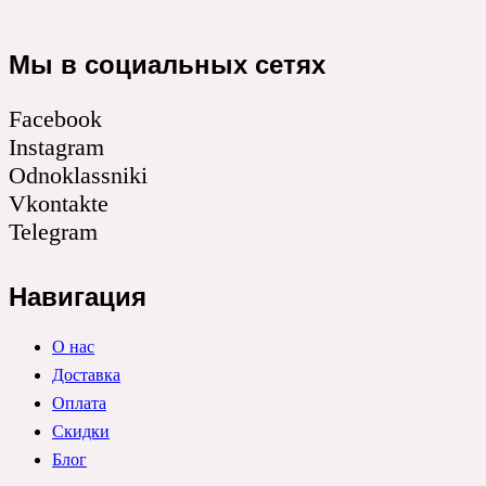
Мы в социальных сетях
Facebook
Instagram
Odnoklassniki
Vkontakte
Telegram
Навигация
О нас
Доставка
Оплата
Скидки
Блог