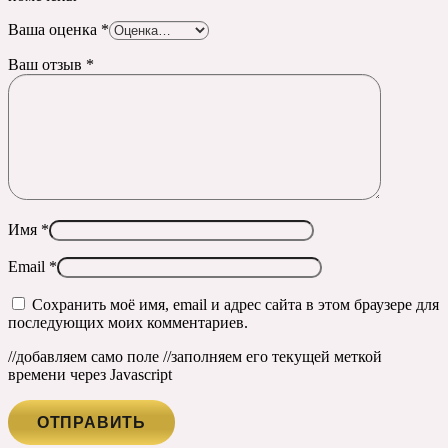
Ваша оценка
*
Ваш отзыв
*
Имя
*
Email
*
Сохранить моё имя, email и адрес сайта в этом браузере для
последующих моих комментариев.
//добавляем само поле
//заполняем его текущей меткой
времени через Javascript