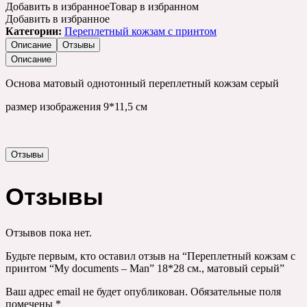
Добавить в избранное
Товар в избранном
Добавить в избранное
Категории:
Переплетный кожзам с принтом
Описание
Отзывы
Описание
Основа матовый однотонный переплетный кожзам серый
размер изображения 9*11,5 см
Отзывы
Отзывы
Отзывов пока нет.
Будьте первым, кто оставил отзыв на “Переплетный кожзам с
принтом “My documents – Man” 18*28 см., матовый серый”
Ваш адрес email не будет опубликован.
Обязательные поля
помечены
*