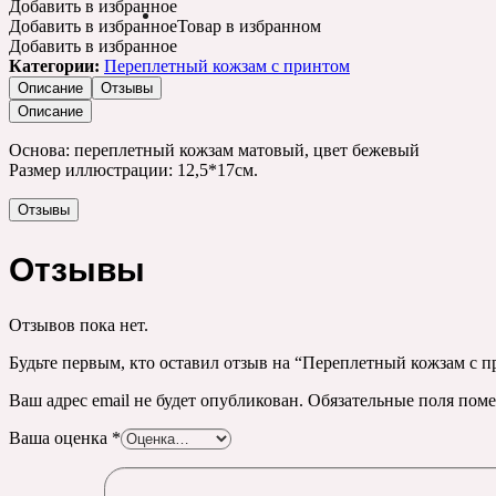
Добавить в избранное
Добавить в избранное
Товар в избранном
Добавить в избранное
Категории:
Переплетный кожзам с принтом
Описание
Отзывы
Описание
Основа: переплетный кожзам матовый, цвет бежевый
Размер иллюстрации: 12,5*17см.
Отзывы
Отзывы
Отзывов пока нет.
Будьте первым, кто оставил отзыв на “Переплетный кожзам с пр
Ваш адрес email не будет опубликован.
Обязательные поля пом
Ваша оценка
*