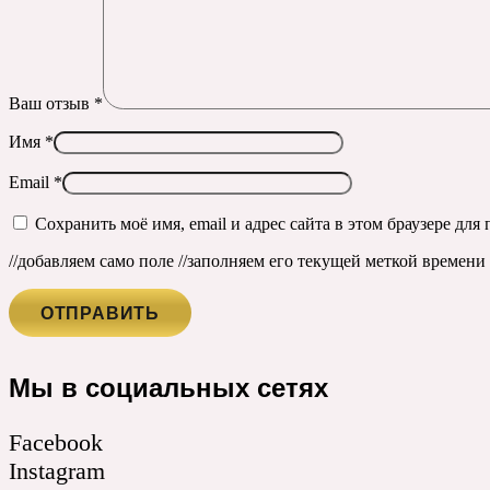
Ваш отзыв
*
Имя
*
Email
*
Сохранить моё имя, email и адрес сайта в этом браузере д
//добавляем само поле
//заполняем его текущей меткой времени ч
Мы в социальных сетях
Facebook
Instagram