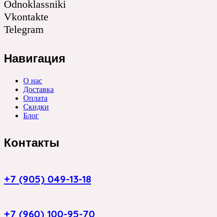
Odnoklassniki
Vkontakte
Telegram
Навигация
О нас
Доставка
Оплата
Скидки
Блог
Контакты
+7 (905) 049-13-18
+7 (960) 100-95-70