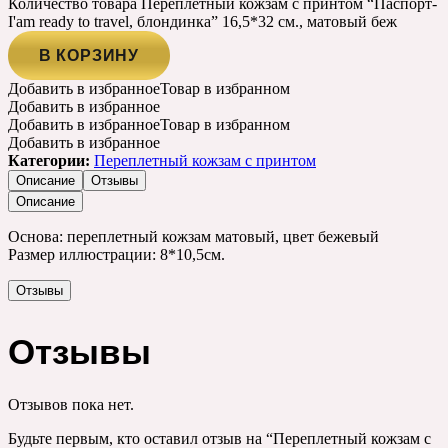
Количество товара Переплетный кожзам с принтом “Паспорт-
I'am ready to travel, блондинка” 16,5*32 см., матовый беж
В КОРЗИНУ
Добавить в избранное
Товар в избранном
Добавить в избранное
Добавить в избранное
Товар в избранном
Добавить в избранное
Категории:
Переплетный кожзам с принтом
Описание
Отзывы
Описание
Основа: переплетный кожзам матовый, цвет бежевый
Размер иллюстрации: 8*10,5см.
Отзывы
Отзывы
Отзывов пока нет.
Будьте первым, кто оставил отзыв на “Переплетный кожзам с