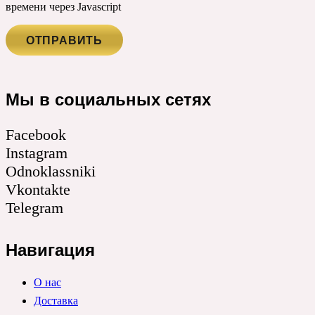
времени через Javascript
Мы в социальных сетях
Facebook
Instagram
Odnoklassniki
Vkontakte
Telegram
Навигация
О нас
Доставка