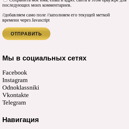
последующих моих комментариев.
//добавляем само поле
//заполняем его текущей меткой
времени через Javascript
Мы в социальных сетях
Facebook
Instagram
Odnoklassniki
Vkontakte
Telegram
Навигация