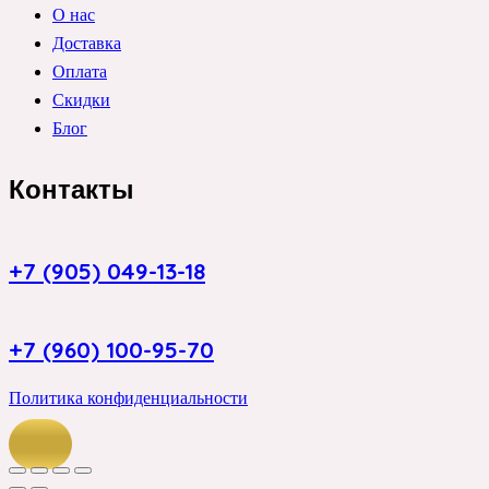
О нас
Доставка
Оплата
Скидки
Блог
Контакты
+7 (905) 049-13-18
+7 (960) 100-95-70
Политика конфиденциальности