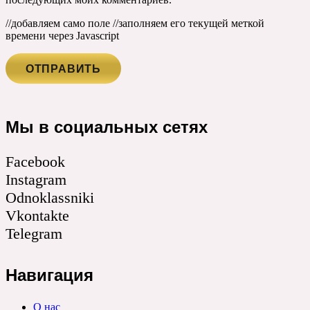
//добавляем само поле
//заполняем его текущей меткой
времени через Javascript
Мы в социальных сетях
Facebook
Instagram
Odnoklassniki
Vkontakte
Telegram
Навигация
О нас