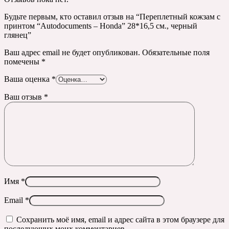
Будьте первым, кто оставил отзыв на “Переплетный кожзам с
принтом “Autodocuments – Honda” 28*16,5 см., черный
глянец”
Ваш адрес email не будет опубликован.
Обязательные поля
помечены
*
Ваша оценка
*
Ваш отзыв
*
Имя
*
Email
*
Сохранить моё имя, email и адрес сайта в этом браузере для
последующих моих комментариев.