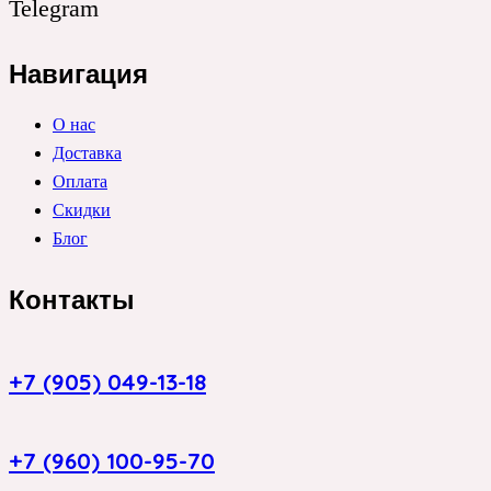
Telegram
Навигация
О нас
Доставка
Оплата
Скидки
Блог
Контакты
+7 (905) 049-13-18
+7 (960) 100-95-70