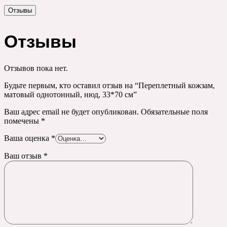
Отзывы
Отзывы
Отзывов пока нет.
Будьте первым, кто оставил отзыв на “Переплетный кожзам,
матовый однотонный, нюд, 33*70 см”
Ваш адрес email не будет опубликован.
Обязательные поля
помечены
*
Ваша оценка
*
Ваш отзыв
*