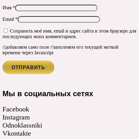
Имя
*
Email
*
Сохранить моё имя, email и адрес сайта в этом браузере для
последующих моих комментариев.
//добавляем само поле
//заполняем его текущей меткой
времени через Javascript
Мы в социальных сетях
Facebook
Instagram
Odnoklassniki
Vkontakte