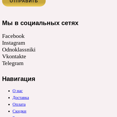
Мы в социальных сетях
Facebook
Instagram
Odnoklassniki
Vkontakte
Telegram
Навигация
О нас
Доставка
Оплата
Скидки