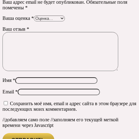
Ваш адрес email не будет опубликован.
Обязательные поля
помечены
*
Ваша оценка
*
Ваш отзыв
*
Имя
*
Email
*
Сохранить моё имя, email и адрес сайта в этом браузере для
последующих моих комментариев.
//добавляем само поле
//заполняем его текущей меткой
времени через Javascript