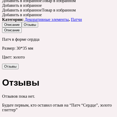
Добавить в избранное
Товар в избранном
Добавить в избранное
Добавить в избранное
Товар в избранном
Добавить в избранное
Категории:
Декоративные элементы
,
Патчи
Описание
Отзывы
Описание
Патч в форме сердца
Размер: 30*35 мм
Цвет: золото
Отзывы
Отзывы
Отзывов пока нет.
Будьте первым, кто оставил отзыв на “Патч “Сердце”, золото
глиттер”