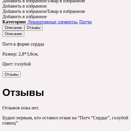
Добавить в избранное
Товар в избранном
Добавить в избранное
Добавить в избранное
Товар в избранном
Добавить в избранное
Категории:
Декоративные элементы
,
Патчи
Описание
Отзывы
Описание
Патч в форме сердца
Размер: 2,8*3,8см,
Цвет: голубой
Отзывы
Отзывы
Отзывов пока нет.
Будьте первым, кто оставил отзыв на “Патч “Сердце”, голубой
глянец”