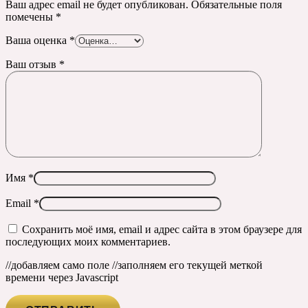
Ваш адрес email не будет опубликован.
Обязательные поля
помечены
*
Ваша оценка
*
Ваш отзыв
*
Имя
*
Email
*
Сохранить моё имя, email и адрес сайта в этом браузере для
последующих моих комментариев.
//добавляем само поле
//заполняем его текущей меткой
времени через Javascript