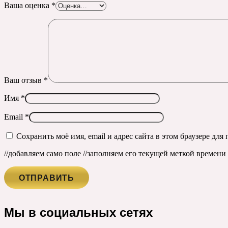
Ваша оценка
*
Ваш отзыв
*
Имя
*
Email
*
Сохранить моё имя, email и адрес сайта в этом браузере д
//добавляем само поле
//заполняем его текущей меткой времени ч
Мы в социальных сетях