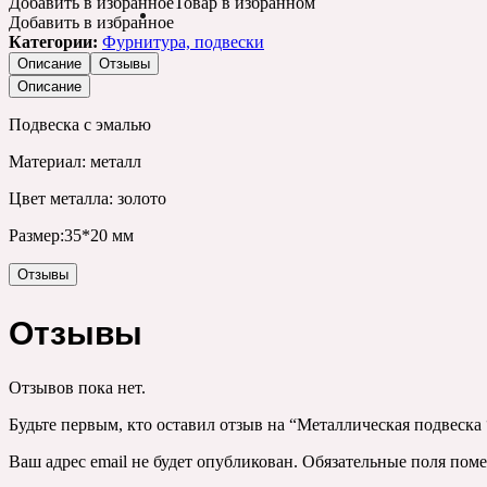
Добавить в избранное
Товар в избранном
Добавить в избранное
Категории:
Фурнитура, подвески
Описание
Отзывы
Описание
Подвеска с эмалью
Материал: металл
Цвет металла: золото
Размер:35*20 мм
Отзывы
Отзывы
Отзывов пока нет.
Будьте первым, кто оставил отзыв на “Металлическая подвеска
Ваш адрес email не будет опубликован.
Обязательные поля пом