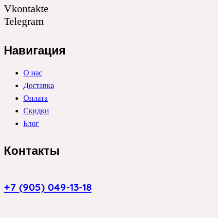
Vkontakte
Telegram
Навигация
О нас
Доставка
Оплата
Скидки
Блог
Контакты
+7 (905) 049-13-18