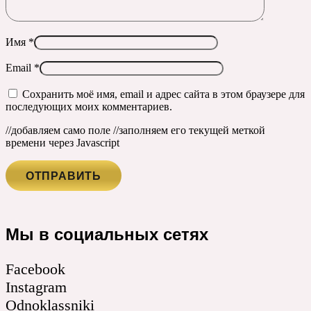
Имя
*
Email
*
Сохранить моё имя, email и адрес сайта в этом браузере для
последующих моих комментариев.
//добавляем само поле
//заполняем его текущей меткой
времени через Javascript
Мы в социальных сетях
Facebook
Instagram
Odnoklassniki