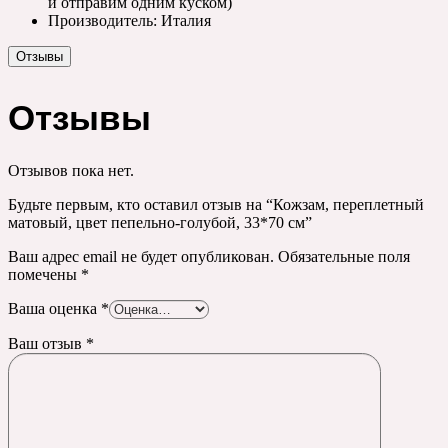
и отправим одним куском)
Производитель: Италия
Отзывы
Отзывы
Отзывов пока нет.
Будьте первым, кто оставил отзыв на “Кожзам, переплетный
матовый, цвет пепельно-голубой, 33*70 см”
Ваш адрес email не будет опубликован.
Обязательные поля
помечены
*
Ваша оценка
*
Ваш отзыв
*