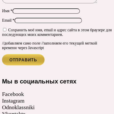
Имя
*
Email
*
Сохранить моё имя, email и адрес сайта в этом браузере для
последующих моих комментариев.
//добавляем само поле
//заполняем его текущей меткой
времени через Javascript
Мы в социальных сетях
Facebook
Instagram
Odnoklassniki
Vkontakte