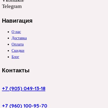
Telegram
Навигация
О нас
Доставка
Оплата
Скидки
Блог
Контакты
+7 (905) 049-13-18
+7 (960) 100-95-70