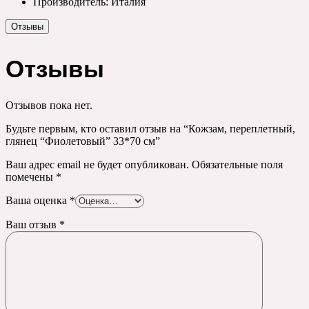
Производитель: Италия
Отзывы
Отзывы
Отзывов пока нет.
Будьте первым, кто оставил отзыв на “Кожзам, переплетный,
глянец “Фиолетовый” 33*70 см”
Ваш адрес email не будет опубликован.
Обязательные поля
помечены
*
Ваша оценка
*
Ваш отзыв
*