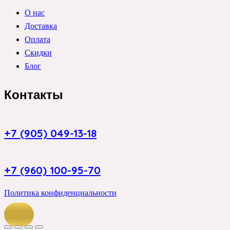
О нас
Доставка
Оплата
Скидки
Блог
Контакты
+7 (905) 049-13-18
+7 (960) 100-95-70
Политика конфиденциальности