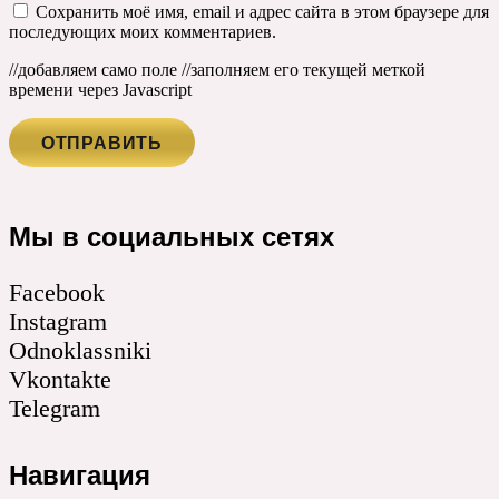
Сохранить моё имя, email и адрес сайта в этом браузере для
последующих моих комментариев.
//добавляем само поле
//заполняем его текущей меткой
времени через Javascript
Мы в социальных сетях
Facebook
Instagram
Odnoklassniki
Vkontakte
Telegram
Навигация