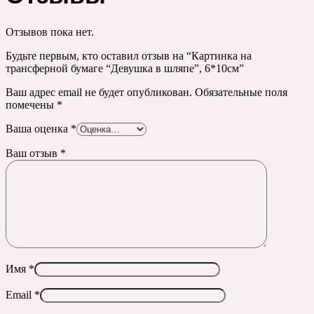
Отзывов пока нет.
Будьте первым, кто оставил отзыв на “Картинка на
трансферной бумаге “Девушка в шляпе”, 6*10см”
Ваш адрес email не будет опубликован.
Обязательные поля
помечены
*
Ваша оценка
*
Ваш отзыв
*
Имя
*
Email
*