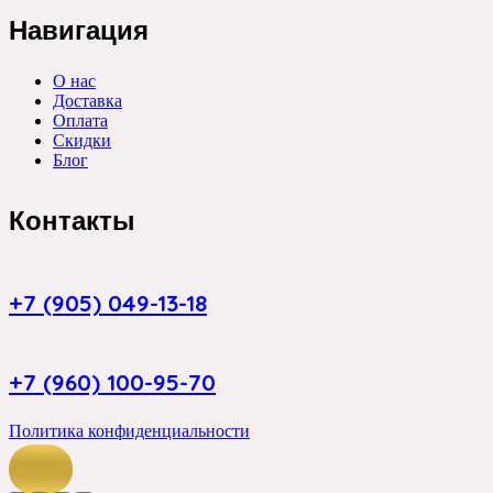
Навигация
О нас
Доставка
Оплата
Скидки
Блог
Контакты
+7 (905) 049-13-18
+7 (960) 100-95-70
Политика конфиденциальности