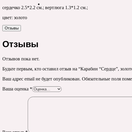
сердечко 2.5*2.2 см.; вертлюга 1.3*1.2 см.;
цвет: золото
Отзывы
Отзывы
Отзывов пока нет.
Будьте первым, кто оставил отзыв на “Карабин “Сердце”, золот
Ваш адрес email не будет опубликован.
Обязательные поля пом
Ваша оценка
*