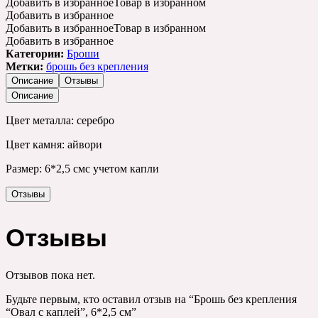
Добавить в избранное
Товар в избранном
Добавить в избранное
Добавить в избранное
Товар в избранном
Добавить в избранное
Категории:
Броши
Метки:
брошь без крепления
Описание
Отзывы
Описание
Цвет металла: серебро
Цвет камня: айвори
Размер: 6*2,5 смс учетом капли
Отзывы
Отзывы
Отзывов пока нет.
Будьте первым, кто оставил отзыв на “Брошь без крепления
“Овал с каплей”, 6*2,5 см”