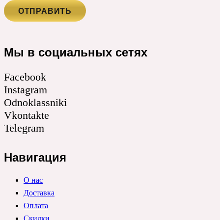
Мы в социальных сетях
Facebook
Instagram
Odnoklassniki
Vkontakte
Telegram
Навигация
О нас
Доставка
Оплата
Скидки