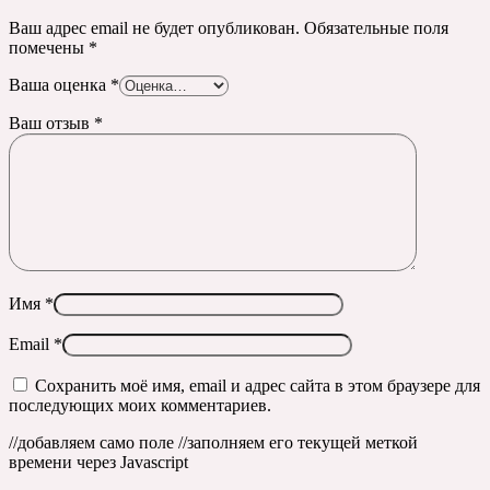
Ваш адрес email не будет опубликован.
Обязательные поля
помечены
*
Ваша оценка
*
Ваш отзыв
*
Имя
*
Email
*
Сохранить моё имя, email и адрес сайта в этом браузере для
последующих моих комментариев.
//добавляем само поле
//заполняем его текущей меткой
времени через Javascript