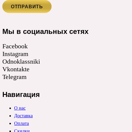
Мы в социальных сетях
Facebook
Instagram
Odnoklassniki
Vkontakte
Telegram
Навигация
О нас
Доставка
Оплата
Скидки