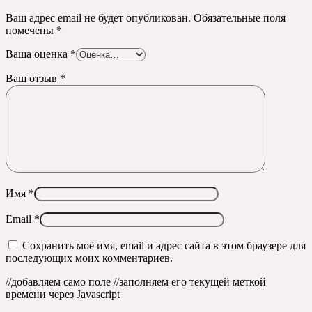
Ваш адрес email не будет опубликован.
Обязательные поля
помечены
*
Ваша оценка
*
Ваш отзыв
*
Имя
*
Email
*
Сохранить моё имя, email и адрес сайта в этом браузере для
последующих моих комментариев.
//добавляем само поле
//заполняем его текущей меткой
времени через Javascript