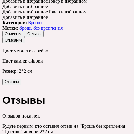
Добавить в избранное
Товар в избранном
Добавить в избранное
Добавить в избранное
Товар в избранном
Добавить в избранное
Категории:
Броши
Метки:
брошь без крепления
Описание
Отзывы
Описание
Цвет металла: серебро
Цвет камня: айвори
Размер: 2*2 см
Отзывы
Отзывы
Отзывов пока нет.
Будьте первым, кто оставил отзыв на “Брошь без крепления
“Цветок”, айвори 2*2 см”