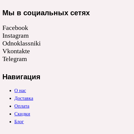
Мы в социальных сетях
Facebook
Instagram
Odnoklassniki
Vkontakte
Telegram
Навигация
О нас
Доставка
Оплата
Скидки
Блог