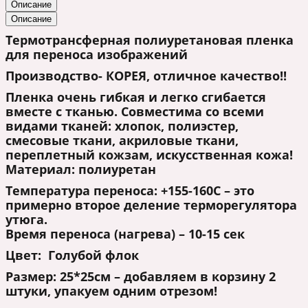
Описание
Описание
Термотрансферная полиуретановая пленка
для переноса изображений
Производство- КОРЕЯ, отличное качество!!
Пленка очень гибкая и легко сгибается
вместе с тканью. Совместима со всеми
видами тканей: хлопок, полиэстер,
смесовые ткани, акриловые ткани,
переплетный кожзам, искусственная кожа!
Материал: полиуретан
Температура переноса: +155-160С – это
примерно второе деление терморегулятора
утюга.
Время переноса (нагрева) – 10-15 сек
Цвет: Голубой флок
Размер: 25*25см – добавляем в корзину 2
штуки, упакуем одним отрезом!