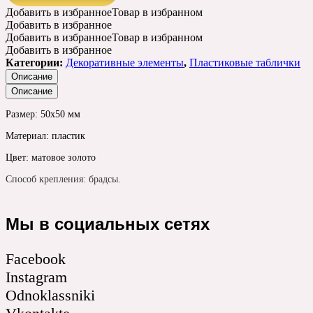
Добавить в избранное
Товар в избранном
Добавить в избранное
Добавить в избранное
Товар в избранном
Добавить в избранное
Категории:
Декоративные элементы
,
Пластиковые таблички
Описание
Описание
Размер: 50х50 мм
Материал: пластик
Цвет: матовое золото
Способ крепления: брадсы.
Мы в социальных сетях
Facebook
Instagram
Odnoklassniki