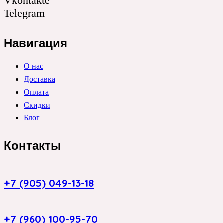
Vkontakte
Telegram
Навигация
О нас
Доставка
Оплата
Скидки
Блог
Контакты
+7 (905) 049-13-18
+7 (960) 100-95-70