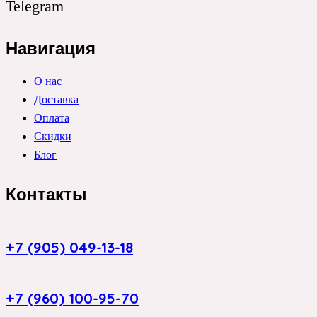
Telegram
Навигация
О нас
Доставка
Оплата
Скидки
Блог
Контакты
+7 (905) 049-13-18
+7 (960) 100-95-70