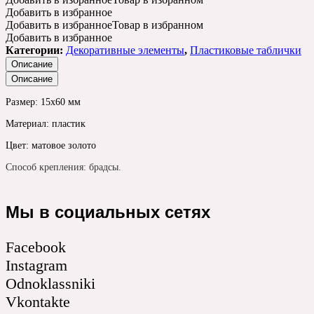
Добавить в избранное
Добавить в избранное
Товар в избранном
Добавить в избранное
Категории:
Декоративные элементы
,
Пластиковые таблички
Описание
Описание
Размер: 15х60 мм
Материал: пластик
Цвет: матовое золото
Способ крепления: брадсы.
Мы в социальных сетях
Facebook
Instagram
Odnoklassniki
Vkontakte