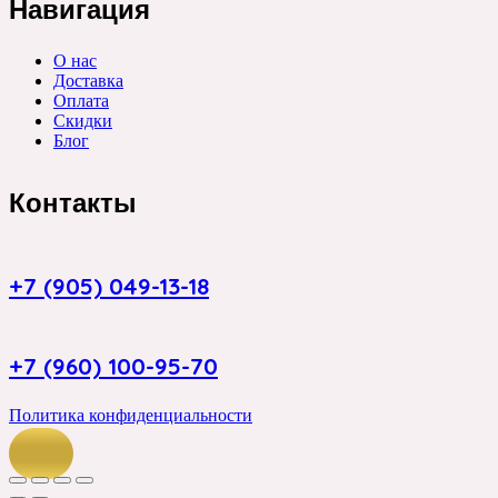
Навигация
О нас
Доставка
Оплата
Скидки
Блог
Контакты
+7 (905) 049-13-18
+7 (960) 100-95-70
Политика конфиденциальности