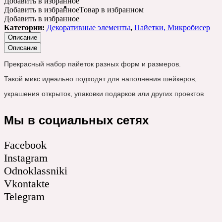
Добавить в избранное
Добавить в избранное
Товар в избранном
Добавить в избранное
Категории:
Декоративные элементы
,
Пайетки, Микробисер
Описание
Описание
Прекрасный набор пайеток разных форм и размеров.
Такой микс идеально подходят для наполнения шейкеров,
украшения открыток, упаковки подарков или других проектов
Мы в социальных сетях
Facebook
Instagram
Odnoklassniki
Vkontakte
Telegram