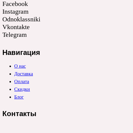
Facebook
Instagram
Odnoklassniki
Vkontakte
Telegram
Навигация
О нас
Доставка
Оплата
Скидки
Блог
Контакты