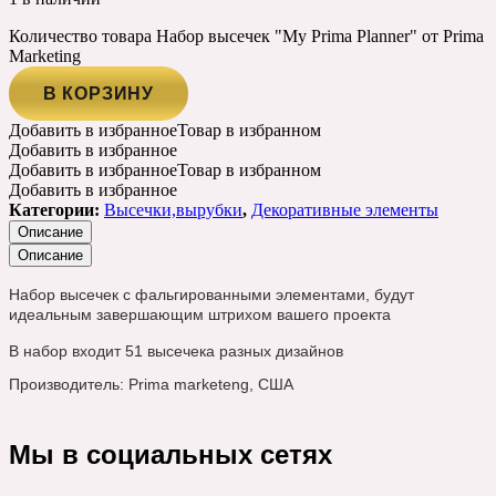
Количество товара Набор высечек "My Prima Planner" от Prima
Marketing
В КОРЗИНУ
Добавить в избранное
Товар в избранном
Добавить в избранное
Добавить в избранное
Товар в избранном
Добавить в избранное
Категории:
Высечки,вырубки
,
Декоративные элементы
Описание
Описание
Набор высечек с фальгированными элементами, будут
идеальным завершающим штрихом вашего проекта
В набор входит 51 высечека разных дизайнов
Производитель: Prima marketeng, США
Мы в социальных сетях