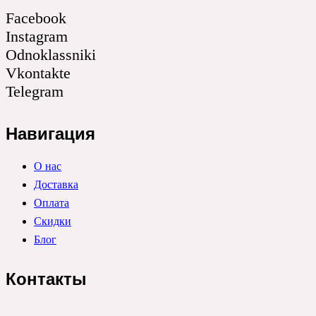
Facebook
Instagram
Odnoklassniki
Vkontakte
Telegram
Навигация
О нас
Доставка
Оплата
Скидки
Блог
Контакты