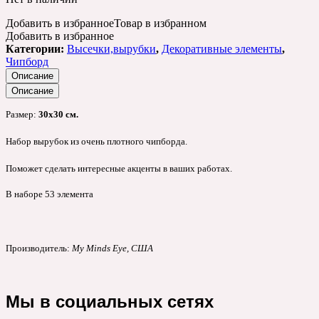
Добавить в избранное
Товар в избранном
Добавить в избранное
Категории:
Высечки,вырубки
,
Декоративные элементы
,
Чипборд
Описание
Описание
Размер:
30х30 см.
Набор вырубок из очень плотного чипборда.
Поможет сделать интересные акценты в ваших работах.
В наборе 53 элемента
Производитель:
My Minds Eye, США
Мы в социальных сетях