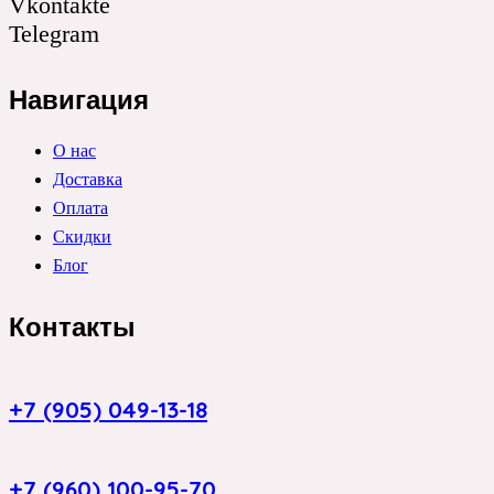
Vkontakte
Telegram
Навигация
О нас
Доставка
Оплата
Скидки
Блог
Контакты
+7 (905) 049-13-18
+7 (960) 100-95-70