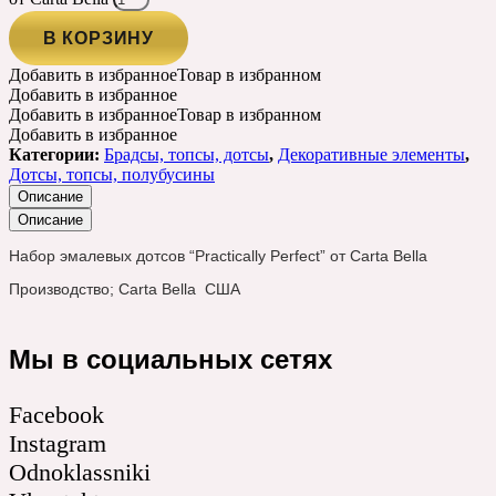
В КОРЗИНУ
Добавить в избранное
Товар в избранном
Добавить в избранное
Добавить в избранное
Товар в избранном
Добавить в избранное
Категории:
Брадсы, топсы, дотсы
,
Декоративные элементы
,
Дотсы, топсы, полубусины
Описание
Описание
Набор эмалевых дотсов “Practically Perfect” от Carta Bella
Производство; Carta Bella США
Мы в социальных сетях
Facebook
Instagram
Odnoklassniki