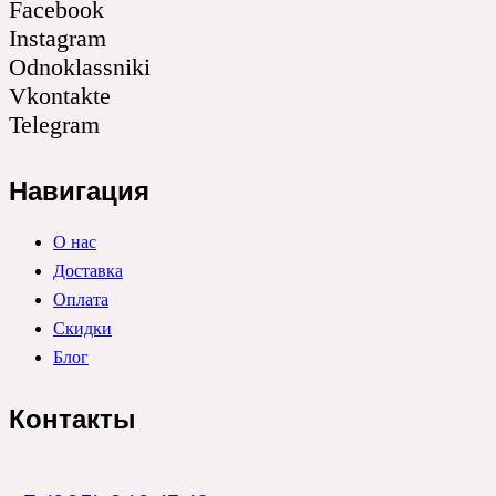
Facebook
Instagram
Odnoklassniki
Vkontakte
Telegram
Навигация
О нас
Доставка
Оплата
Скидки
Блог
Контакты