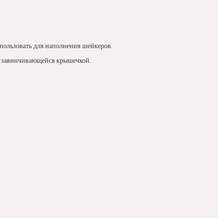
пользовать для наполнения шейкеров.
ой завинчивающейся крышечкой.