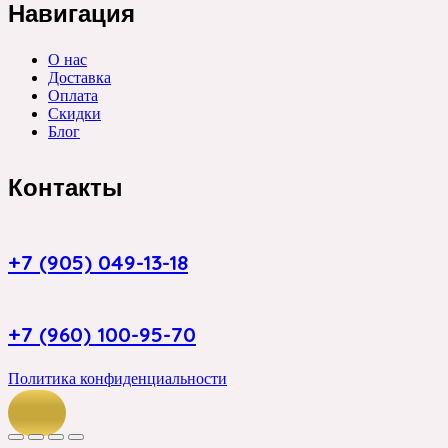
Навигация
О нас
Доставка
Оплата
Скидки
Блог
Контакты
+7 (905) 049-13-18
+7 (960) 100-95-70
Политика конфиденциальности