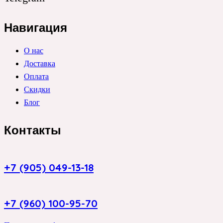
Навигация
О нас
Доставка
Оплата
Скидки
Блог
Контакты
+7 (905) 049-13-18
+7 (960) 100-95-70