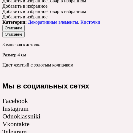
Добавить в избранное
Товар в избранном
Добавить в избранное
Добавить в избранное
Товар в избранном
Добавить в избранное
Категории:
Декоративные элементы
,
Кисточки
Описание
Описание
Замшевая кисточка
Размер 4 см
Цвет желтый с золотым колпачком
Мы в социальных сетях
Facebook
Instagram
Odnoklassniki
Vkontakte
Telegram