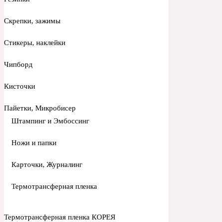
Скрепки, зажимы
Стикеры, наклейки
Чипборд
Кисточки
Пайетки, Микробисер
Штампинг и Эмбоссинг
Ножи и папки
Карточки, Журналинг
Термотрансферная пленка
Термотрансферная пленка КОРЕЯ