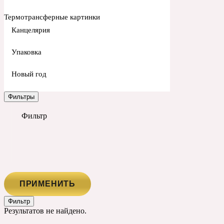
Термотрансферные картинки
Канцелярия
Упаковка
Новый год
Фильтры
Фильтр
ПРИМЕНИТЬ
Фильтр
Результатов не найдено.