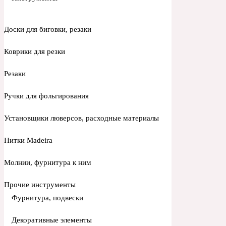
Доски для биговки, резаки
Коврики для резки
Резаки
Ручки для фольгирования
Установщики люверсов, расходные материалы
Нитки Madeira
Молнии, фурнитура к ним
Прочие инструменты
Фурнитура, подвески
Декоративные элементы