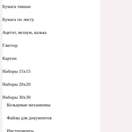
Бумага тишью
Бумага по листу
Ацетат, веллум, калька
Глиттер
Картон
Наборы 15х15
Наборы 20х20
Наборы 30х30
Кольцевые механизмы
Файлы для документов
Инструменты