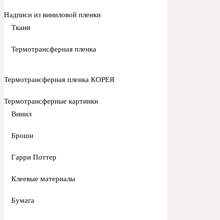
Надписи из виниловой пленки
Ткани
Термотрансферная пленка
Термотрансферная пленка КОРЕЯ
Термотрансферные картинки
Винил
Броши
Гарри Поттер
Клеевые материалы
Бумага